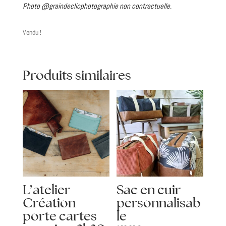
Photo @graindeclicphotographie non contractuelle.
Vendu !
Produits similaires
L’atelier
Sac en cuir
Création
personnalisab
porte cartes
le