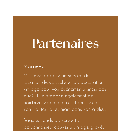
Partenaires
Mameez
Mameez propose un service de
location de vaisselle et de décoration
vintage pour vos événements (mais pas
que) ! Elle propose également de
nombreuses créations artisanales qui
sont toutes faites main dans son atelier.
Bagues, ronds de serviette
personnalisés, couverts vintage gravés,