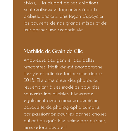
stylos,… la plupart de ses créations
sont réalisées et façonnées à partir
d’objets anciens. Une façon d’upcycler
les couverts de nos grands-mères et de
leur donner une seconde vie.
Mathilde de Grain de Clic
Amoureuse des gens et des belles
rencontres, Mathilde est photographe
lifestyle et culinaire toulousaine depuis
2015. Elle aime créer des photos qui
ressemblent à ses modèles pour des
souvenirs inoubliables. Elle exerce
également avec amour sa deuxième
casquette de photographe culinaire,
car passionnée pour les bonnes choses
qui ont du goût. Elle n’aime pas cuisiner,
mais adore dévorer !