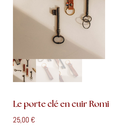
Le porte clé en cuir Romi
25,00
€