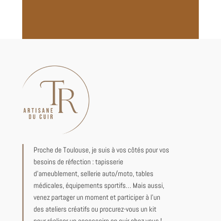
Proche de Toulouse, je suis à vos côtés pour vos
besoins de réfection : tapisserie
d’ameublement, sellerie auto/moto, tables
médicales, équipements sportifs… Mais aussi,
venez partager un moment et participer à l’un
des ateliers créatifs ou procurez-vous un kit
pour réaliser un accessoire en cuir chez vous !