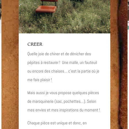
CREER
Quelle joie
de chiner et de dénicher des
pépites à restaurer !
Une malle, un fauteuil
ou encore des chaises… c’est la partie où je
me fais plaisir !
Mais aussi je vous propose quelques pièces
de maroquinerie (sac, pochettes…).
Selon
mes envies et mes inspirations du moment !
Chaque pièce est unique et donc, en