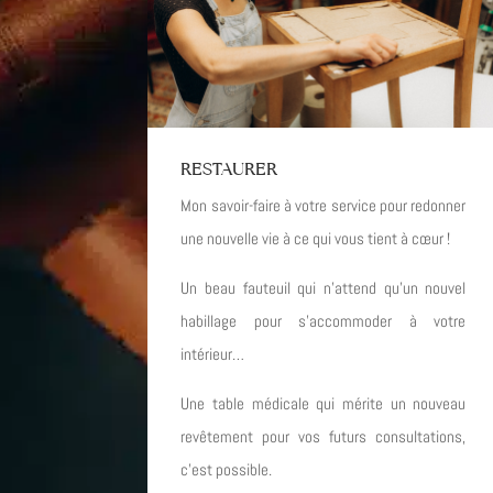
RESTAURER
Mon savoir-faire à votre service pour redonner
une nouvelle vie à ce qui vous tient à cœur !
Un beau fauteuil qui n’attend qu’un nouvel
habillage pour s’accommoder à votre
intérieur…
Une table médicale qui mérite un nouveau
revêtement pour vos futurs consultations,
c’est possible.