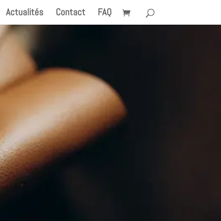
Actualités
Contact
FAQ