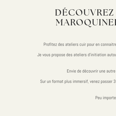
DÉCOUVREZ L
MAROQUINER
Profitez des ateliers cuir pour en connaitre
Je vous propose des ateliers d’initiation auto
Envie de découvrir une autre 
Sur un format plus immersif, venez passer 3 
Peu importe 