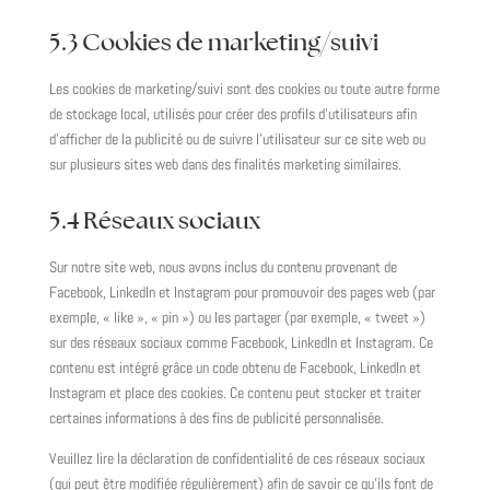
5.3 Cookies de marketing/suivi
Les cookies de marketing/suivi sont des cookies ou toute autre forme
de stockage local, utilisés pour créer des profils d’utilisateurs afin
d’afficher de la publicité ou de suivre l’utilisateur sur ce site web ou
sur plusieurs sites web dans des finalités marketing similaires.
5.4 Réseaux sociaux
Sur notre site web, nous avons inclus du contenu provenant de
Facebook, LinkedIn et Instagram pour promouvoir des pages web (par
exemple, « like », « pin ») ou les partager (par exemple, « tweet »)
sur des réseaux sociaux comme Facebook, LinkedIn et Instagram. Ce
contenu est intégré grâce un code obtenu de Facebook, LinkedIn et
Instagram et place des cookies. Ce contenu peut stocker et traiter
certaines informations à des fins de publicité personnalisée.
Veuillez lire la déclaration de confidentialité de ces réseaux sociaux
(qui peut être modifiée régulièrement) afin de savoir ce qu’ils font de