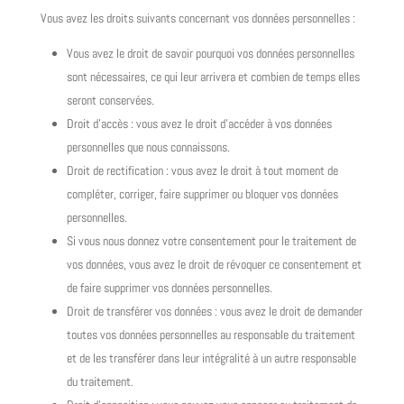
Vous avez les droits suivants concernant vos données personnelles :
Vous avez le droit de savoir pourquoi vos données personnelles
sont nécessaires, ce qui leur arrivera et combien de temps elles
seront conservées.
Droit d’accès : vous avez le droit d’accéder à vos données
personnelles que nous connaissons.
Droit de rectification : vous avez le droit à tout moment de
compléter, corriger, faire supprimer ou bloquer vos données
personnelles.
Si vous nous donnez votre consentement pour le traitement de
vos données, vous avez le droit de révoquer ce consentement et
de faire supprimer vos données personnelles.
Droit de transférer vos données : vous avez le droit de demander
toutes vos données personnelles au responsable du traitement
et de les transférer dans leur intégralité à un autre responsable
du traitement.