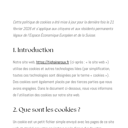
Cette politique de cookies a été mise à jour pour la dernière fois le 21
février 2026 et s’applique aux citoyens et aux résidents permanents
légaux de l’Espace Économique Européen et de la Suisse.
1. Introduction
Notre site web,
https://tiphaineroux.fr
(ci-après : « le site web »)
utilise des cookies et autres technologies liées (par simplification,
toutes ces technologies sont désignées par le terme « cookies »).
Des cookies sont également placés par des tierces parties que nous
avons engagées. Dans le document ci-dessous, nous vous informons
de l’utilisation des cookies sur notre site web.
2. Que sont les cookies ?
Un cookie est un petit fichier simple envoyé avec les pages de ce site