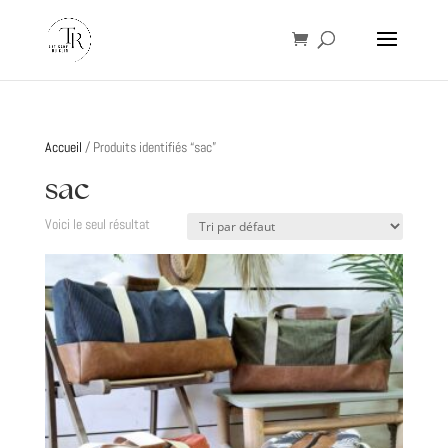
Accueil
/ Produits identifiés “sac”
sac
Voici le seul résultat