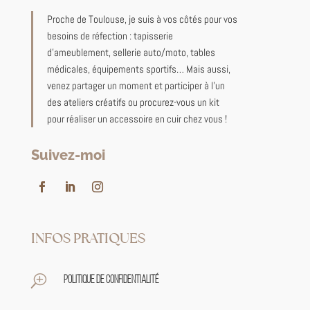
Proche de Toulouse, je suis à vos côtés pour vos
besoins de réfection : tapisserie
d’ameublement, sellerie auto/moto, tables
médicales, équipements sportifs… Mais aussi,
venez partager un moment et participer à l’un
des ateliers créatifs ou procurez-vous un kit
pour réaliser un accessoire en cuir chez vous !
Suivez-moi
INFOS PRATIQUES
T
Politique de confidentialité