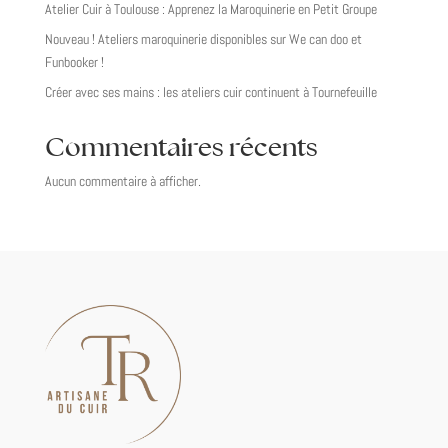
Atelier Cuir à Toulouse : Apprenez la Maroquinerie en Petit Groupe
Nouveau ! Ateliers maroquinerie disponibles sur We can doo et
Funbooker !
Créer avec ses mains : les ateliers cuir continuent à Tournefeuille
Commentaires récents
Aucun commentaire à afficher.