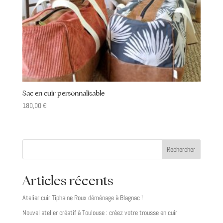
Sac en cuir personnalisable
180,00
€
Rechercher
Articles récents
Atelier cuir Tiphaine Roux déménage à Blagnac !
Nouvel atelier créatif à Toulouse : créez votre trousse en cuir