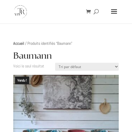
Accueil
/ Produits identifiés “Baumann”
Baumann
Voici le seul résultat
Vendu !