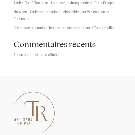
Atelier Cuir à Toulouse : Apprenez la Maroquinerie en Petit Groupe
Nouveau ! Ateliers maroquinerie disponibles sur We can doo et
Funbooker !
Créer avec ses mains : les ateliers cuir continuent à Tournefeuille
Commentaires récents
Aucun commentaire à afficher.