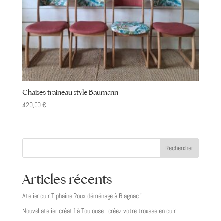
Chaises traineau style Baumann
420,00
€
Rechercher
Articles récents
Atelier cuir Tiphaine Roux déménage à Blagnac !
Nouvel atelier créatif à Toulouse : créez votre trousse en cuir