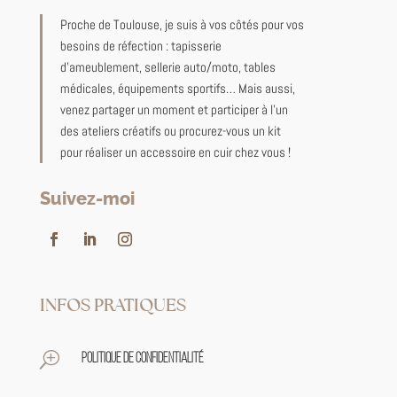
Proche de Toulouse, je suis à vos côtés pour vos
besoins de réfection : tapisserie
d’ameublement, sellerie auto/moto, tables
médicales, équipements sportifs… Mais aussi,
venez partager un moment et participer à l’un
des ateliers créatifs ou procurez-vous un kit
pour réaliser un accessoire en cuir chez vous !
Suivez-moi
INFOS PRATIQUES
T
Politique de confidentialité