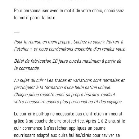
Pour personnaliser avec le motif de votre choix, choisissez
le motif parmi la liste.
__
Pour la remise en main propre : Cochez la case « Retrait à
l’atelier » et nous conviendrons ensemble d’un rendez-vous.
Délai de fabrication 10 jours ouvrés maximum à partir de
la commande.
Au sujet du cuir : Les traces et variations sont normales et
participent à la formation d’une belle patine unique.
Chaque pièce raconte ainsi sa propre histoire, rendant
votre accessoire encore plus personnel au fil des voyages.
Le cuir ciré pull-up ne nécessite pas d’entretien immédiat
grâce à sa couche de cire protectrice. Après 1 à 2 ans, si le
cuir commence à s’assécher, appliquez un baume
nourrissant adapté aux cuirs huilés/cirés pour raviver sa