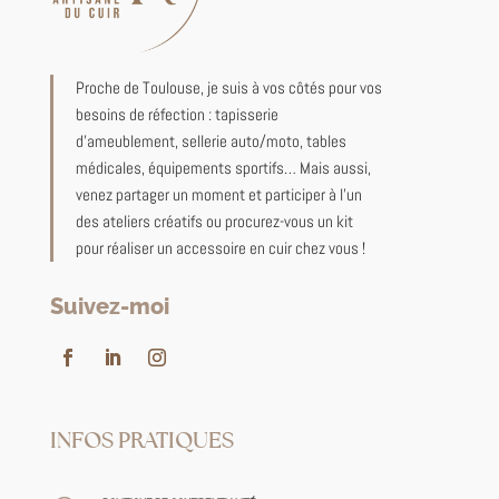
Proche de Toulouse, je suis à vos côtés pour vos
besoins de réfection : tapisserie
d’ameublement, sellerie auto/moto, tables
médicales, équipements sportifs… Mais aussi,
venez partager un moment et participer à l’un
des ateliers créatifs ou procurez-vous un kit
pour réaliser un accessoire en cuir chez vous !
Suivez-moi
INFOS PRATIQUES