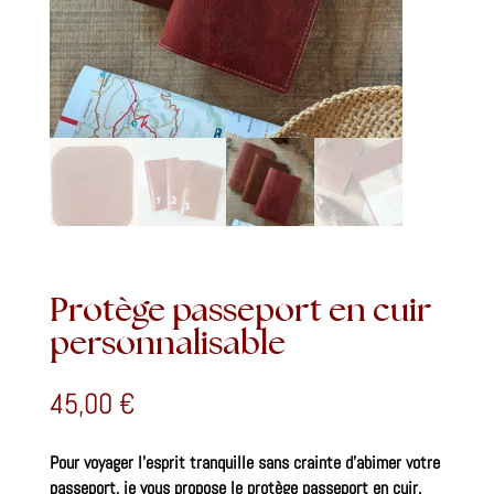
Protège passeport en cuir
personnalisable
45,00
€
Pour voyager l’esprit tranquille sans crainte d’abimer votre
passeport, je vous propose le protège passeport en cuir.