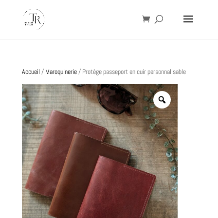
Accueil
/
Maroquinerie
/ Protège passeport en cuir personnalisable