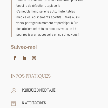
besoins de réfection : tapisserie
d’ameublement, sellerie auto/moto, tables
médicales, équipements sportifs… Mais aussi,
venez partager un moment et participer à l’un
des ateliers créatifs ou procurez-vous un kit
pour réaliser un accessoire en cuir chez vous !
Suivez-moi
INFOS PRATIQUES
T
Politique de confidentialité

Charte des cookies