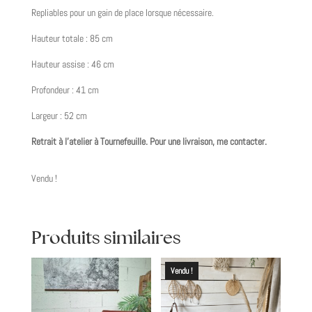
Repliables pour un gain de place lorsque nécessaire.
Hauteur totale : 85 cm
Hauteur assise : 46 cm
Profondeur : 41 cm
Largeur : 52 cm
Retrait à l’atelier à Tournefeuille. Pour une livraison, me contacter.
Vendu !
Produits similaires
Vendu !