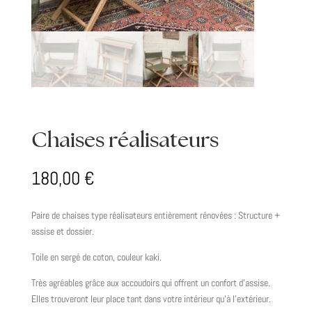
Chaises réalisateurs
180,00
€
Paire de chaises type réalisateurs entièrement rénovées : Structure +
assise et dossier.
Toile en sergé de coton, couleur kaki.
Très agréables grâce aux accoudoirs qui offrent un confort d’assise.
Elles trouveront leur place tant dans votre intérieur qu’à l’extérieur.