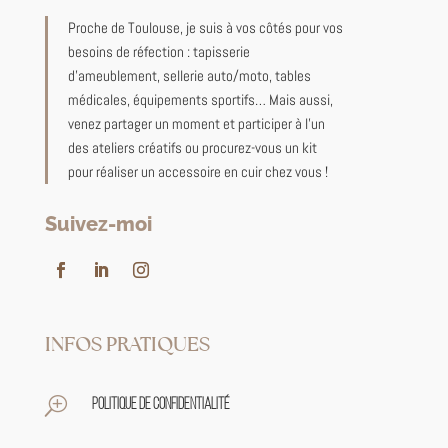
Proche de Toulouse, je suis à vos côtés pour vos
besoins de réfection : tapisserie
d’ameublement, sellerie auto/moto, tables
médicales, équipements sportifs… Mais aussi,
venez partager un moment et participer à l’un
des ateliers créatifs ou procurez-vous un kit
pour réaliser un accessoire en cuir chez vous !
Suivez-moi
INFOS PRATIQUES
T
Politique de confidentialité