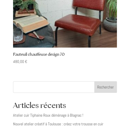
Fauteuil chauffeuse design 70
480,00
€
Rechercher
Articles récents
Atelier cuir Tiphaine Roux déménage à Blagnac !
Nouvel atelier créatif à Toulouse : créez votre trousse en cuir