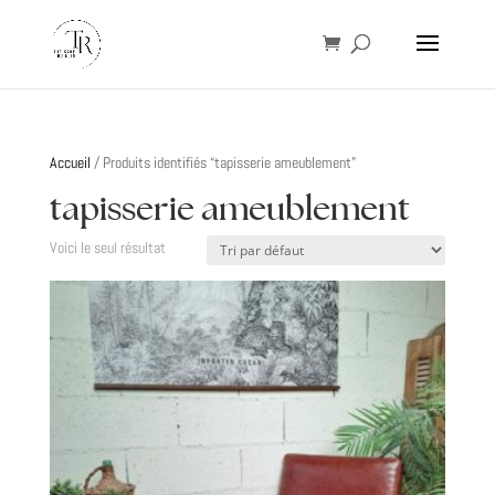
Accueil
/ Produits identifiés “tapisserie ameublement”
tapisserie ameublement
Voici le seul résultat