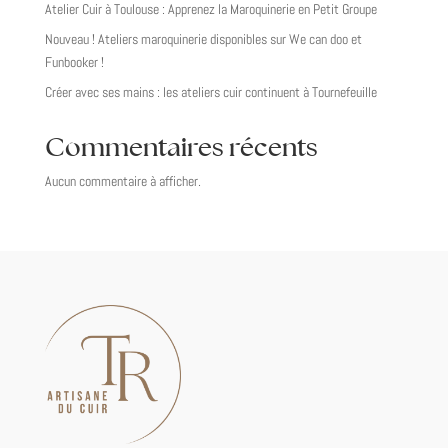
Atelier Cuir à Toulouse : Apprenez la Maroquinerie en Petit Groupe
Nouveau ! Ateliers maroquinerie disponibles sur We can doo et
Funbooker !
Créer avec ses mains : les ateliers cuir continuent à Tournefeuille
Commentaires récents
Aucun commentaire à afficher.