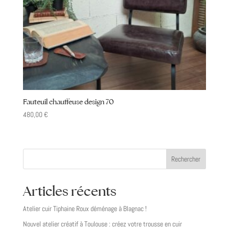
Fauteuil chauffeuse design 70
480,00
€
Rechercher
Articles récents
Atelier cuir Tiphaine Roux déménage à Blagnac !
Nouvel atelier créatif à Toulouse : créez votre trousse en cuir