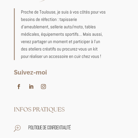
Proche de Toulouse, je suis à vos côtés pour vos
besoins de réfection : tapisserie
d’ameublement, sellerie auto/moto, tables
médicales, équipements sportifs… Mais aussi,
venez partager un moment et participer à l’un
des ateliers créatifs ou procurez-vous un kit
pour réaliser un accessoire en cuir chez vous !
Suivez-moi
INFOS PRATIQUES
T
Politique de confidentialité