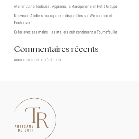
Atelier Cuir à Toulouse : Apprenez la Maroquinerie en Petit Groupe
Nouveau ! Ateliers maroquinerie disponibles sur We can doo et
Funbooker !
Créer avec ses mains : les ateliers cuir continuent à Tournefeuille
Commentaires récents
Aucun commentaire à afficher.