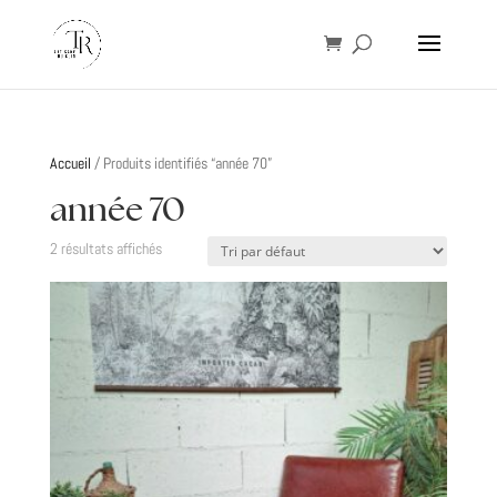
Accueil
/ Produits identifiés “année 70”
année 70
2 résultats affichés